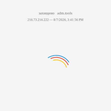
захищено
adm.tools
216.73.216.222 —
8/7/2026, 3:41:56 PM