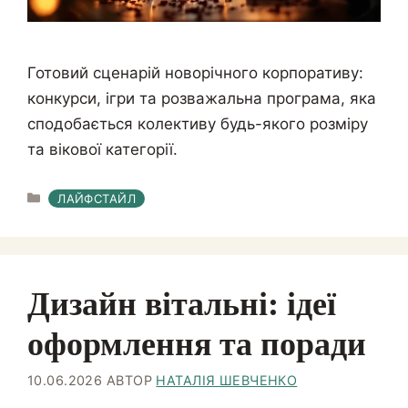
Готовий сценарій новорічного корпоративу:
конкурси, ігри та розважальна програма, яка
сподобається колективу будь-якого розміру
та вікової категорії.
КАТЕГОРІЇ
ЛАЙФСТАЙЛ
Дизайн вітальні: ідеї
оформлення та поради
10.06.2026
АВТОР
НАТАЛІЯ ШЕВЧЕНКО