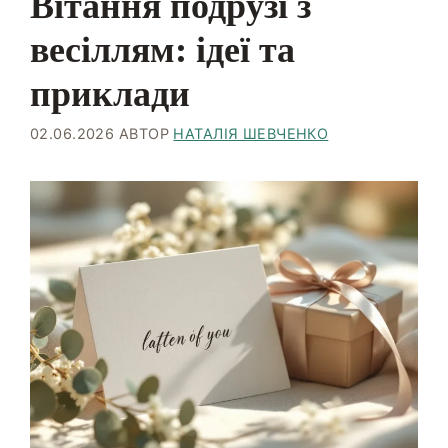
Вітання подрузі з
весіллям: ідеї та
приклади
02.06.2026
АВТОР
НАТАЛІЯ ШЕВЧЕНКО