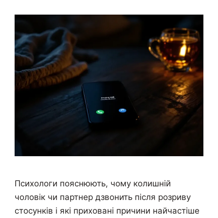
Психологи пояснюють, чому колишній
чоловік чи партнер дзвонить після розриву
стосунків і які приховані причини найчастіше