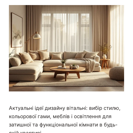
Актуальні ідеї дизайну вітальні: вибір стилю,
кольорової гами, меблів і освітлення для
затишної та функціональної кімнати в будь-
якій квартирі.