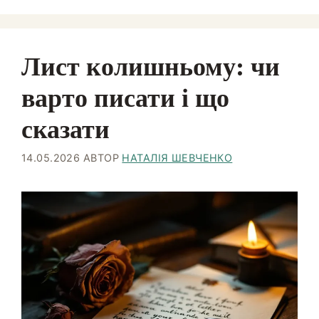
Лист колишньому: чи
варто писати і що
сказати
14.05.2026
АВТОР
НАТАЛІЯ ШЕВЧЕНКО