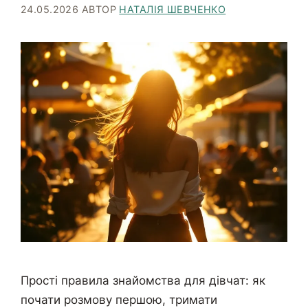
24.05.2026
АВТОР
НАТАЛІЯ ШЕВЧЕНКО
Прості правила знайомства для дівчат: як
почати розмову першою, тримати