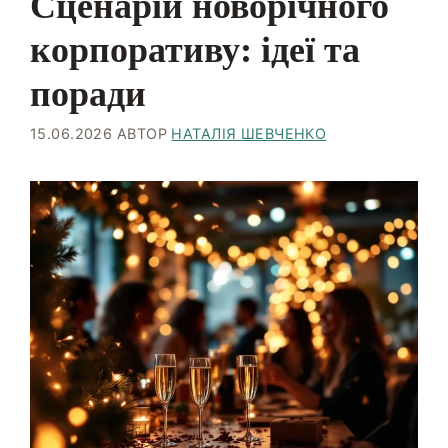
Сценарій новорічного
корпоративу: ідеї та
поради
15.06.2026
АВТОР
НАТАЛІЯ ШЕВЧЕНКО