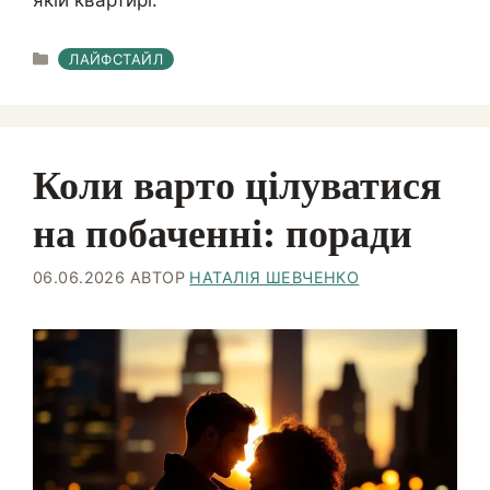
КАТЕГОРІЇ
ЛАЙФСТАЙЛ
Коли варто цілуватися
на побаченні: поради
06.06.2026
АВТОР
НАТАЛІЯ ШЕВЧЕНКО